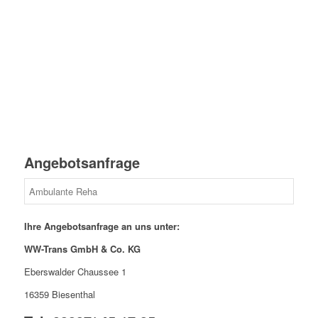
Angebotsanfrage
Ihre Angebotsanfrage an uns unter:
WW-Trans GmbH & Co. KG
Eberswalder Chaussee 1
16359 Biesenthal