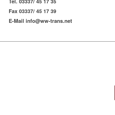
Tel. 03337/ 45 17 35
Fax 03337/ 45 17 39
E-Mail info@ww-trans.net