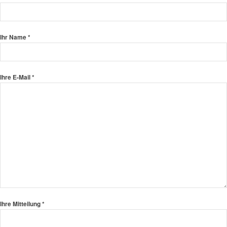
Ihr Name *
Ihre E-Mail *
Ihre Mitteilung *