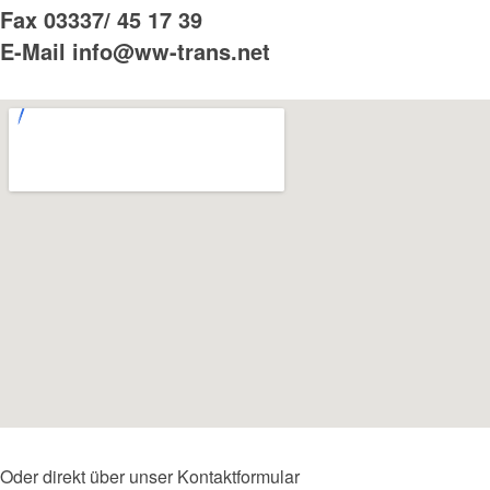
Fax 03337/ 45 17 39
E-Mail info@ww-trans.net
Oder direkt über unser Kontaktformular