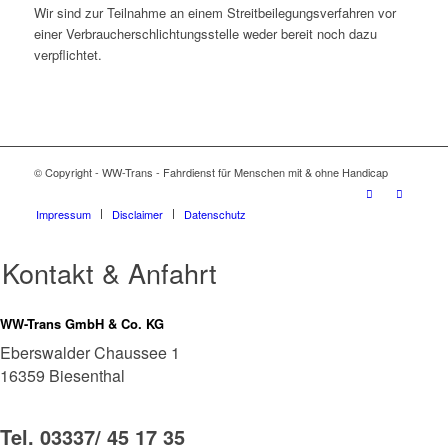
Wir sind zur Teilnahme an einem Streitbeilegungsverfahren vor
einer Verbraucherschlichtungsstelle weder bereit noch dazu
verpflichtet.
© Copyright - WW-Trans - Fahrdienst für Menschen mit & ohne Handicap
Impressum
Disclaimer
Datenschutz
Kontakt & Anfahrt
WW-Trans GmbH & Co. KG
Eberswalder Chaussee 1
16359 Biesenthal
Tel. 03337/ 45 17 35